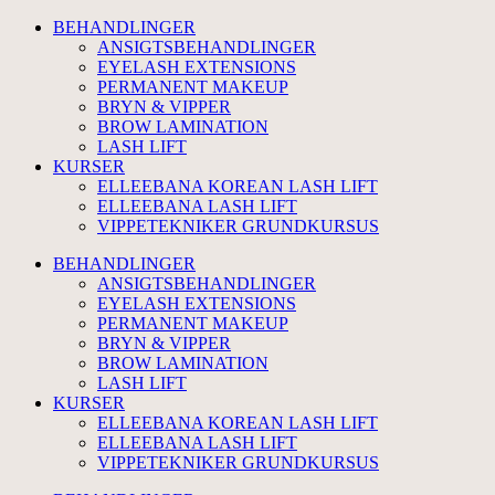
BEHANDLINGER
ANSIGTSBEHANDLINGER
EYELASH EXTENSIONS
PERMANENT MAKEUP
BRYN & VIPPER
BROW LAMINATION
LASH LIFT
KURSER
ELLEEBANA KOREAN LASH LIFT
ELLEEBANA LASH LIFT
VIPPETEKNIKER GRUNDKURSUS
BEHANDLINGER
ANSIGTSBEHANDLINGER
EYELASH EXTENSIONS
PERMANENT MAKEUP
BRYN & VIPPER
BROW LAMINATION
LASH LIFT
KURSER
ELLEEBANA KOREAN LASH LIFT
ELLEEBANA LASH LIFT
VIPPETEKNIKER GRUNDKURSUS