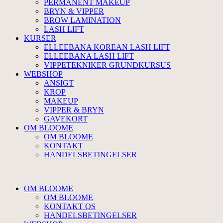
PERMANENT MAKEUP
BRYN & VIPPER
BROW LAMINATION
LASH LIFT
KURSER
ELLEEBANA KOREAN LASH LIFT
ELLEEBANA LASH LIFT
VIPPETEKNIKER GRUNDKURSUS
WEBSHOP
ANSIGT
KROP
MAKEUP
VIPPER & BRYN
GAVEKORT
OM BLOOME
OM BLOOME
KONTAKT
HANDELSBETINGELSER
OM BLOOME
OM BLOOME
KONTAKT OS
HANDELSBETINGELSER