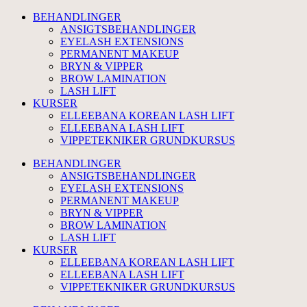
BEHANDLINGER
ANSIGTSBEHANDLINGER
EYELASH EXTENSIONS
PERMANENT MAKEUP
BRYN & VIPPER
BROW LAMINATION
LASH LIFT
KURSER
ELLEEBANA KOREAN LASH LIFT
ELLEEBANA LASH LIFT
VIPPETEKNIKER GRUNDKURSUS
BEHANDLINGER
ANSIGTSBEHANDLINGER
EYELASH EXTENSIONS
PERMANENT MAKEUP
BRYN & VIPPER
BROW LAMINATION
LASH LIFT
KURSER
ELLEEBANA KOREAN LASH LIFT
ELLEEBANA LASH LIFT
VIPPETEKNIKER GRUNDKURSUS