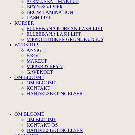
PERMANENT MAKEUP
BRYN & VIPPER
BROW LAMINATION
LASH LIFT
KURSER
ELLEEBANA KOREAN LASH LIFT
ELLEEBANA LASH LIFT
VIPPETEKNIKER GRUNDKURSUS
WEBSHOP
ANSIGT
KROP
MAKEUP
VIPPER & BRYN
GAVEKORT
OM BLOOME
OM BLOOME
KONTAKT
HANDELSBETINGELSER
OM BLOOME
OM BLOOME
KONTAKT OS
HANDELSBETINGELSER